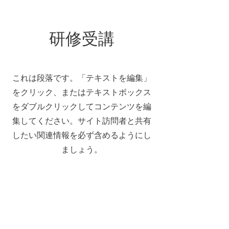
研修受講
これは段落です。「テキストを編集」
をクリック、またはテキストボックス
をダブルクリックしてコンテンツを編
集してください。サイト訪問者と共有
したい関連情報を必ず含めるようにし
ましょう。