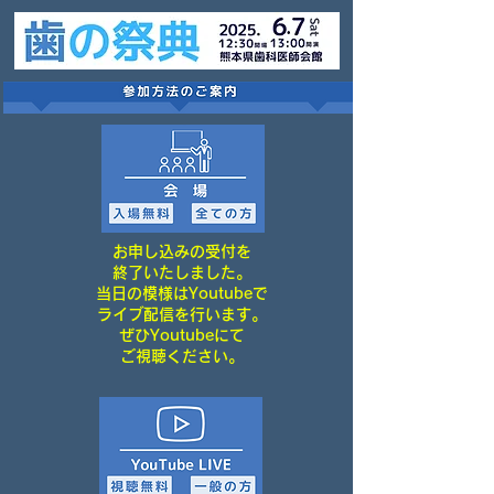
お申し込みの受付を
終了いたしました。
当日の模様はYoutubeで
ライブ配信を行います。
ぜひYoutubeにて
​ご視聴ください。